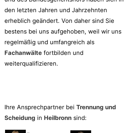
den letzten Jahren und Jahrzehnten
erheblich geändert. Von daher sind Sie
bestens bei uns aufgehoben, weil wir uns
regelmäßig und umfangreich als
Fachanwälte
fortbilden und
weiterqualifizieren.
Ihre Ansprechpartner bei
Trennung und
Scheidung
in
Heilbronn
sind: