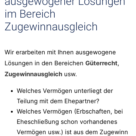
ausgewogener Lösungen
im Bereich
Zugewinnausgleich
Wir erarbeiten mit Ihnen ausgewogene
Lösungen in den Bereichen
Güterrecht
,
Zugewinnausgleich
usw.
Welches Vermögen unterliegt der
Teilung mit dem Ehepartner?
Welches Vermögen (Erbschaften, bei
Eheschließung schon vorhandenes
Vermögen usw.) ist aus dem Zugewinn