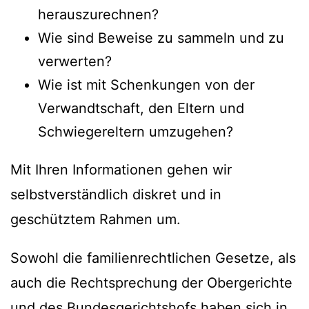
herauszurechnen?
Wie sind Beweise zu sammeln und zu
verwerten?
Wie ist mit Schenkungen von der
Verwandtschaft, den Eltern und
Schwiegereltern umzugehen?
Mit Ihren Informationen gehen wir
selbstverständlich diskret und in
geschütztem Rahmen um.
Sowohl die familienrechtlichen Gesetze, als
auch die Rechtsprechung der Obergerichte
und des Bundesgerichtshofs haben sich in