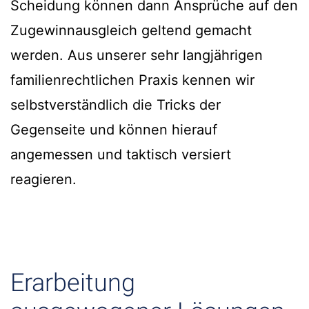
Scheidung können dann Ansprüche auf den
Zugewinnausgleich geltend gemacht
werden. Aus unserer sehr langjährigen
familienrechtlichen Praxis kennen wir
selbstverständlich die Tricks der
Gegenseite und können hierauf
angemessen und taktisch versiert
reagieren.
Erarbeitung