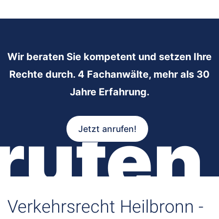
Wir beraten Sie kompetent und setzen Ihre
Rechte durch. 4 Fachanwälte, mehr als 30
Jahre Erfahrung.
rufen
Jetzt anrufen!
Verkehrsrecht Heilbronn -