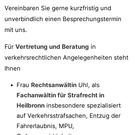
Vereinbaren Sie gerne kurzfristig und
unverbindlich einen Besprechungstermin
mit uns.
Für
Vertretung und Beratung
in
verkehrsrechtlichen Angelegenheiten steht
Ihnen
Frau
Rechtsanwältin
Uhl, als
Fachanwältin für Strafrecht in
Heilbronn
insbesondere spezialisiert
auf Verkehrsstrafsachen, Entzug der
Fahrerlaubnis, MPU,