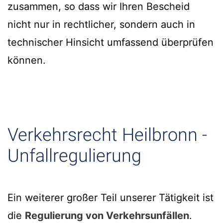
zusammen, so dass wir Ihren Bescheid
nicht nur in rechtlicher, sondern auch in
technischer Hinsicht umfassend überprüfen
können.
Verkehrsrecht Heilbronn -
Unfallregulierung
Ein weiterer großer Teil unserer Tätigkeit ist
die
Regulierung von Verkehrsunfällen
.