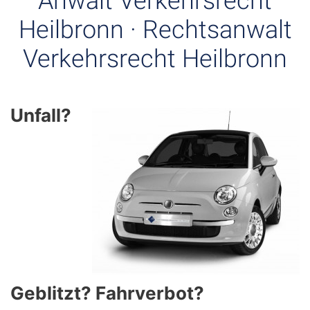
Anwalt Verkehrsrecht
Heilbronn · Rechtsanwalt
Verkehrsrecht Heilbronn
Unfall?
Geblitzt? Fahrverbot?