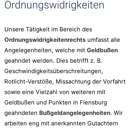
Ordnungswidrigkeiten
Unsere Tätigkeit im Bereich des
Ordnungswidrigkeitenrechts
umfasst alle
Angelegenheiten, welche mit
Geldbußen
geahndet werden. Dies betrifft z. B.
Geschwindigkeitsüberschreitungen,
Rotlicht-Verstöße, Missachtung der Vorfahrt
sowie eine Vielzahl von weiteren mit
Geldbußen und Punkten in Flensburg
geahndeten
Bußgeldangelegenheiten
. Wir
arbeiten eng mit anerkannten Gutachtern