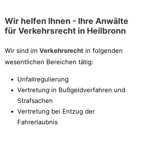
Wir helfen Ihnen - Ihre Anwälte
für Verkehrsrecht in Heilbronn
Wir sind im
Verkehrsrecht
in folgenden
wesentlichen Bereichen tätig:
Unfallregulierung
Vertretung in Bußgeldverfahren und
Strafsachen
Vertretung bei Entzug der
Fahrerlaubnis