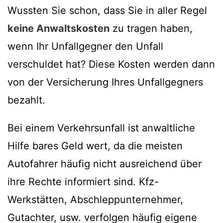
Wussten Sie schon, dass Sie in aller Regel
keine Anwaltskosten
zu tragen haben,
wenn Ihr Unfallgegner den Unfall
verschuldet hat? Diese Kosten werden dann
von der Versicherung Ihres Unfallgegners
bezahlt.
Bei einem Verkehrsunfall ist anwaltliche
Hilfe bares Geld wert, da die meisten
Autofahrer häufig nicht ausreichend über
ihre Rechte informiert sind. Kfz-
Werkstätten, Abschleppunternehmer,
Gutachter, usw. verfolgen häufig eigene