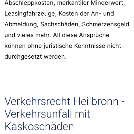
Abschleppkosten, merkantiler Minderwert,
Leasingfahrzeuge, Kosten der An- und
Abmeldung, Sachschäden, Schmerzensgeld
und vieles mehr. All diese Ansprüche
können ohne juristische Kenntnisse nicht
durchgesetzt werden.
Verkehrsrecht Heilbronn -
Verkehrsunfall mit
Kaskoschäden