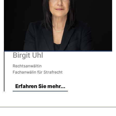
Birgit Uhl
Rechtsanwältin
Fachanwälin für Strafrecht
Erfahren Sie mehr...