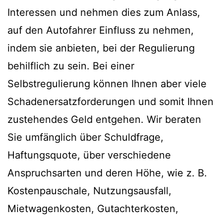
Interessen und nehmen dies zum Anlass,
auf den Autofahrer Einfluss zu nehmen,
indem sie anbieten, bei der Regulierung
behilflich zu sein. Bei einer
Selbstregulierung können Ihnen aber viele
Schadenersatzforderungen und somit Ihnen
zustehendes Geld entgehen. Wir beraten
Sie umfänglich über Schuldfrage,
Haftungsquote, über verschiedene
Anspruchsarten und deren Höhe, wie z. B.
Kostenpauschale, Nutzungsausfall,
Mietwagenkosten, Gutachterkosten,