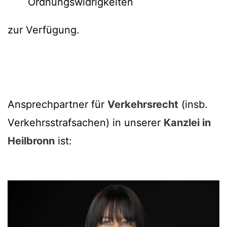
Ordnungswidrigkeiten
zur Verfügung.
Ansprechpartner für
Verkehrsrecht
(insb.
Verkehrsstrafsachen) in unserer
Kanzlei in
Heilbronn
ist: