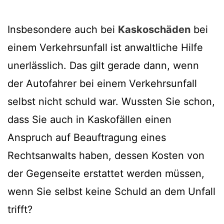
Insbesondere auch bei
Kaskoschäden
bei
einem Verkehrsunfall ist anwaltliche Hilfe
unerlässlich. Das gilt gerade dann, wenn
der Autofahrer bei einem Verkehrsunfall
selbst nicht schuld war. Wussten Sie schon,
dass Sie auch in Kaskofällen einen
Anspruch auf Beauftragung eines
Rechtsanwalts haben, dessen Kosten von
der Gegenseite erstattet werden müssen,
wenn Sie selbst keine Schuld an dem Unfall
trifft?