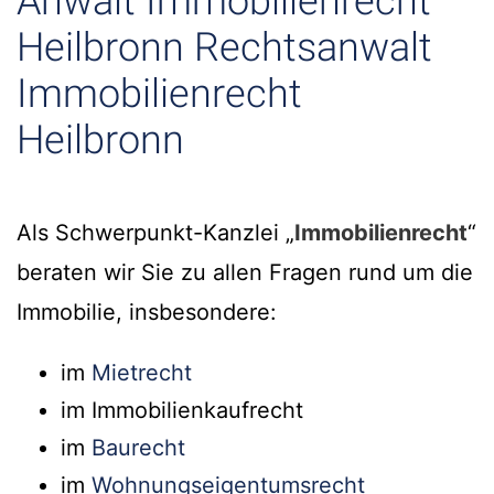
Anwalt Immobilienrecht
Heilbronn Rechtsanwalt
Immobilienrecht
Heilbronn
Als Schwerpunkt-Kanzlei „
Immobilienrecht
“
beraten wir Sie zu allen Fragen rund um die
Immobilie, insbesondere:
im
Mietrecht
im Immobilienkaufrecht
im
Baurecht
im
Wohnungseigentumsrecht