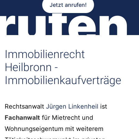
rufen
Jetzt anrufen!
Immobilienrecht
Heilbronn -
Immobilienkaufverträge
Rechtsanwalt
Jürgen Linkenheil
ist
Fachanwalt
für Mietrecht und
Wohnungseigentum mit weiterem