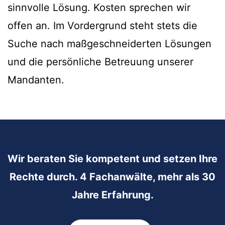
sinnvolle Lösung. Kosten sprechen wir
offen an. Im Vordergrund steht stets die
Suche nach maßgeschneiderten Lösungen
und die persönliche Betreuung unserer
Mandanten.
Wir beraten Sie kompetent und setzen Ihre
Rechte durch. 4 Fachanwälte, mehr als 30
Jahre Erfahrung.