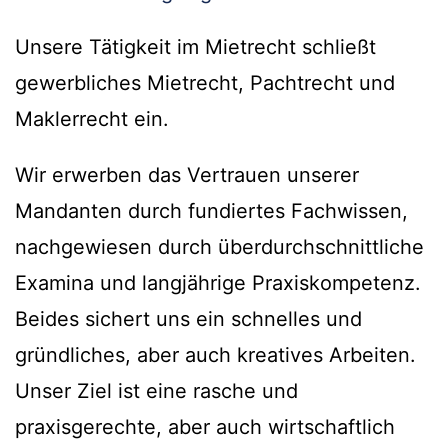
Unsere Tätigkeit im Mietrecht schließt
gewerbliches Mietrecht, Pachtrecht und
Maklerrecht ein.
Wir erwerben das Vertrauen unserer
Mandanten durch fundiertes Fachwissen,
nachgewiesen durch überdurchschnittliche
Examina und langjährige Praxiskompetenz.
Beides sichert uns ein schnelles und
gründliches, aber auch kreatives Arbeiten.
Unser Ziel ist eine rasche und
praxisgerechte, aber auch wirtschaftlich