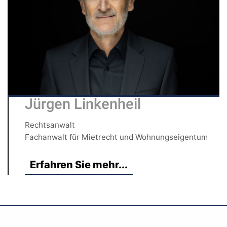
Jürgen Linkenheil
Rechtsanwalt
Fachanwalt für Mietrecht und Wohnungseigentum
Erfahren Sie mehr...