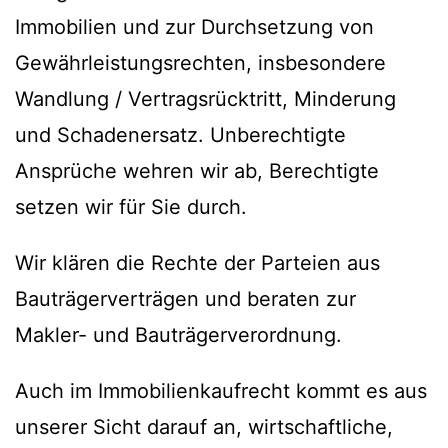
Immobilien und zur Durchsetzung von
Gewährleistungsrechten, insbesondere
Wandlung / Vertragsrücktritt, Minderung
und Schadenersatz. Unberechtigte
Ansprüche wehren wir ab, Berechtigte
setzen wir für Sie durch.
Wir klären die Rechte der Parteien aus
Bauträgerverträgen und beraten zur
Makler- und Bauträgerverordnung.
Auch im Immobilienkaufrecht kommt es aus
unserer Sicht darauf an, wirtschaftliche,