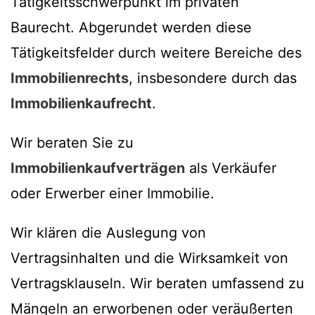
Tätigkeitsschwerpunkt im privaten
Baurecht. Abgerundet werden diese
Tätigkeitsfelder durch weitere Bereiche des
Immobilienrechts
, insbesondere durch das
Immobilienkaufrecht
.
Wir beraten Sie zu
Immobilienkaufverträgen
als Verkäufer
oder Erwerber einer Immobilie.
Wir klären die Auslegung von
Vertragsinhalten und die Wirksamkeit von
Vertragsklauseln. Wir beraten umfassend zu
Mängeln an erworbenen oder veräußerten