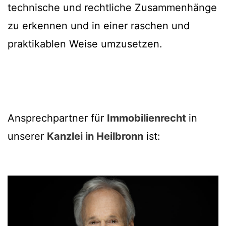
technische und rechtliche Zusammenhänge
zu erkennen und in einer raschen und
praktikablen Weise umzusetzen.
Ansprechpartner für
Immobilienrecht
in
unserer
Kanzlei in Heilbronn
ist: