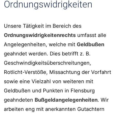
Ordnungswidrigkeiten
Unsere Tätigkeit im Bereich des
Ordnungswidrigkeitenrechts
umfasst alle
Angelegenheiten, welche mit
Geldbußen
geahndet werden. Dies betrifft z. B.
Geschwindigkeitsüberschreitungen,
Rotlicht-Verstöße, Missachtung der Vorfahrt
sowie eine Vielzahl von weiteren mit
Geldbußen und Punkten in Flensburg
geahndeten
Bußgeldangelegenheiten
. Wir
arbeiten eng mit anerkannten Gutachtern