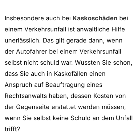
Insbesondere auch bei
Kaskoschäden
bei
einem Verkehrsunfall ist anwaltliche Hilfe
unerlässlich. Das gilt gerade dann, wenn
der Autofahrer bei einem Verkehrsunfall
selbst nicht schuld war. Wussten Sie schon,
dass Sie auch in Kaskofällen einen
Anspruch auf Beauftragung eines
Rechtsanwalts haben, dessen Kosten von
der Gegenseite erstattet werden müssen,
wenn Sie selbst keine Schuld an dem Unfall
trifft?