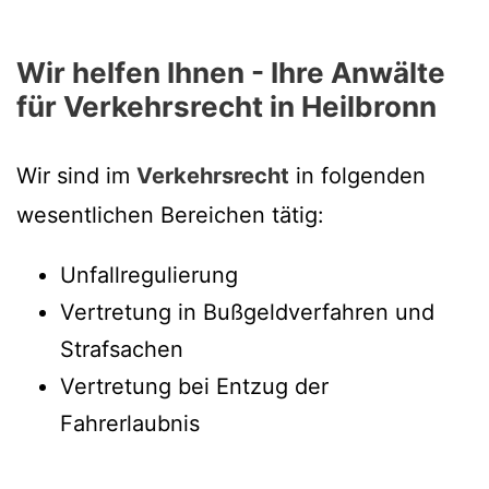
Wir helfen Ihnen - Ihre Anwälte
für Verkehrsrecht in Heilbronn
Wir sind im
Verkehrsrecht
in folgenden
wesentlichen Bereichen tätig:
Unfallregulierung
Vertretung in Bußgeldverfahren und
Strafsachen
Vertretung bei Entzug der
Fahrerlaubnis