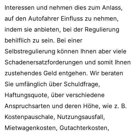
Interessen und nehmen dies zum Anlass,
auf den Autofahrer Einfluss zu nehmen,
indem sie anbieten, bei der Regulierung
behilflich zu sein. Bei einer
Selbstregulierung können Ihnen aber viele
Schadenersatzforderungen und somit Ihnen
zustehendes Geld entgehen. Wir beraten
Sie umfänglich über Schuldfrage,
Haftungsquote, über verschiedene
Anspruchsarten und deren Höhe, wie z. B.
Kostenpauschale, Nutzungsausfall,
Mietwagenkosten, Gutachterkosten,