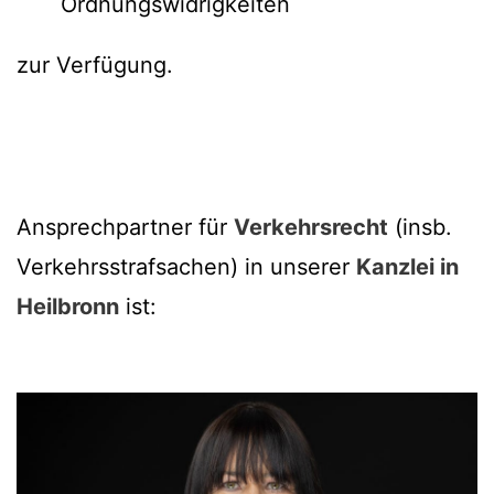
Ordnungswidrigkeiten
zur Verfügung.
Ansprechpartner für
Verkehrsrecht
(insb.
Verkehrsstrafsachen) in unserer
Kanzlei in
Heilbronn
ist: