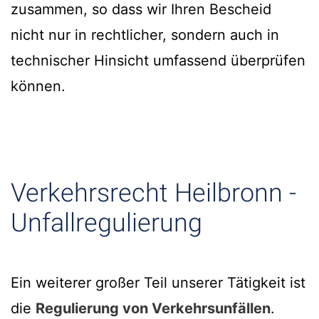
zusammen, so dass wir Ihren Bescheid
nicht nur in rechtlicher, sondern auch in
technischer Hinsicht umfassend überprüfen
können.
Verkehrsrecht Heilbronn -
Unfallregulierung
Ein weiterer großer Teil unserer Tätigkeit ist
die
Regulierung von Verkehrsunfällen
.