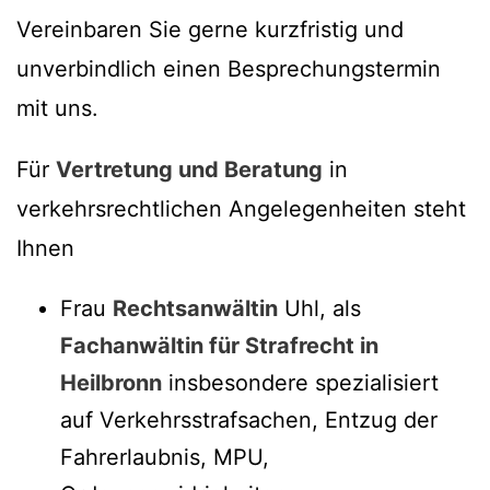
Vereinbaren Sie gerne kurzfristig und
unverbindlich einen Besprechungstermin
mit uns.
Für
Vertretung und Beratung
in
verkehrsrechtlichen Angelegenheiten steht
Ihnen
Frau
Rechtsanwältin
Uhl, als
Fachanwältin für Strafrecht in
Heilbronn
insbesondere spezialisiert
auf Verkehrsstrafsachen, Entzug der
Fahrerlaubnis, MPU,