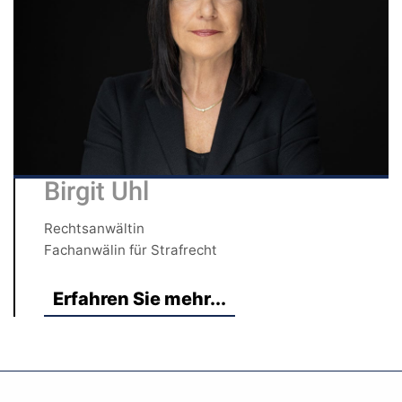
Birgit Uhl
Rechtsanwältin
Fachanwälin für Strafrecht
Erfahren Sie mehr...