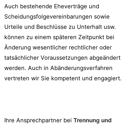
Auch bestehende Eheverträge und
Scheidungsfolgevereinbarungen sowie
Urteile und Beschlüsse zu Unterhalt usw.
können zu einem späteren Zeitpunkt bei
Änderung wesentlicher rechtlicher oder
tatsächlicher Voraussetzungen abgeändert
werden. Auch in Abänderungsverfahren
vertreten wir Sie kompetent und engagiert.
Ihre Ansprechpartner bei
Trennung und