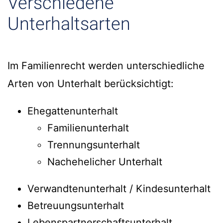
Verschiedene
Unterhaltsarten
Im Familienrecht werden unterschiedliche
Arten von Unterhalt berücksichtigt:
Ehegattenunterhalt
Familienunterhalt
Trennungsunterhalt
Nachehelicher Unterhalt
Verwandtenunterhalt / Kindesunterhalt
Betreuungsunterhalt
Lebenspartnerschaftsunterhalt