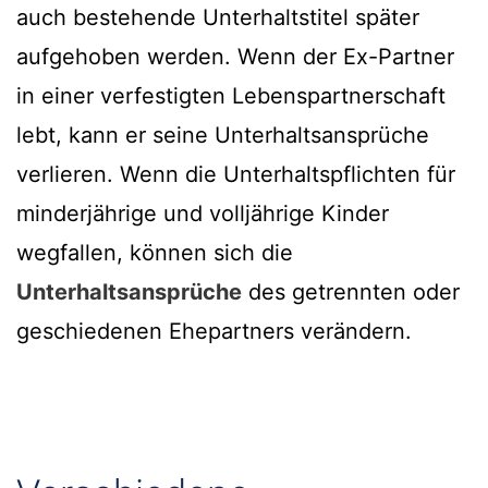
auch bestehende Unterhaltstitel später
aufgehoben werden. Wenn der Ex-Partner
in einer verfestigten Lebenspartnerschaft
lebt, kann er seine Unterhaltsansprüche
verlieren. Wenn die Unterhaltspflichten für
minderjährige und volljährige Kinder
wegfallen, können sich die
Unterhaltsansprüche
des getrennten oder
geschiedenen Ehepartners verändern.