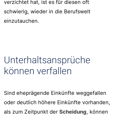
verzichtet hat, ist es für diesen oft
schwierig, wieder in die Berufswelt
einzutauchen.
Unterhaltsansprüche
können verfallen
Sind eheprägende Einkünfte weggefallen
oder deutlich höhere Einkünfte vorhanden,
als zum Zeitpunkt der
Scheidung
, können