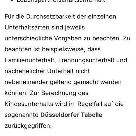
Für die Durchsetzbarkeit der einzelnen
Unterhaltsarten sind jeweils
unterschiedliche Vorgaben zu beachten. Zu
beachten ist beispielsweise, dass
Familienunterhalt, Trennungsunterhalt und
nachehelicher Unterhalt nicht
nebeneinander geltend gemacht werden
können. Zur Berechnung des
Kindesunterhalts wird im Regelfall auf die
sogenannte
Düsseldorfer Tabelle
zurückgegriffen.