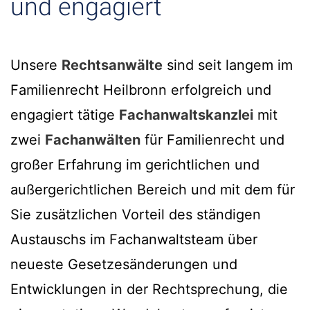
und engagiert
Unsere
Rechtsanwälte
sind seit langem im
Familienrecht Heilbronn erfolgreich und
engagiert tätige
Fachanwaltskanzlei
mit
zwei
Fachanwälten
für Familienrecht und
großer Erfahrung im gerichtlichen und
außergerichtlichen Bereich und mit dem für
Sie zusätzlichen Vorteil des ständigen
Austauschs im Fachanwaltsteam über
neueste Gesetzesänderungen und
Entwicklungen in der Rechtsprechung, die