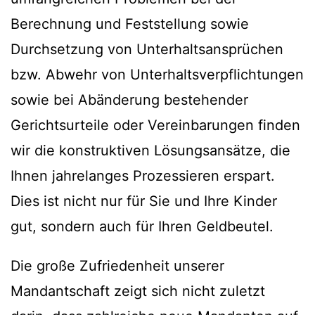
Berechnung und Feststellung sowie
Durchsetzung von Unterhaltsansprüchen
bzw. Abwehr von Unterhaltsverpflichtungen
sowie bei Abänderung bestehender
Gerichtsurteile oder Vereinbarungen finden
wir die konstruktiven Lösungsansätze, die
Ihnen jahrelanges Prozessieren erspart.
Dies ist nicht nur für Sie und Ihre Kinder
gut, sondern auch für Ihren Geldbeutel.
Die große Zufriedenheit unserer
Mandantschaft zeigt sich nicht zuletzt