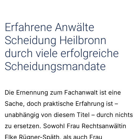
Erfahrene Anwälte
Scheidung Heilbronn
durch viele erfolgreiche
Scheidungsmandate
Die Ernennung zum Fachanwalt ist eine
Sache, doch praktische Erfahrung ist –
unabhängig von diesem Titel – durch nichts
zu ersetzen. Sowohl Frau Rechtsanwältin
Elke Rügner-Späth, als auch Frau