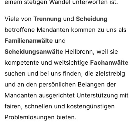
einem stetigen Wandel unterworfen ist.
Viele von
Trennung
und
Scheidung
betroffene Mandanten kommen zu uns als
Familienanwälte
und
Scheidungsanwälte
Heilbronn, weil sie
kompetente und weitsichtige
Fachanwälte
suchen und bei uns finden, die zielstrebig
und an den persönlichen Belangen der
Mandanten ausgerichtet Unterstützung mit
fairen, schnellen und kostengünstigen
Problemlösungen bieten.