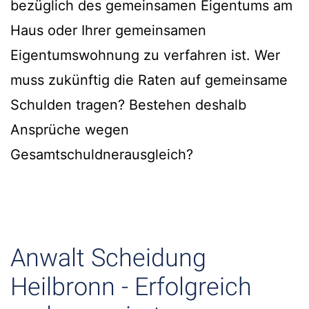
bezüglich des gemeinsamen Eigentums am
Haus oder Ihrer gemeinsamen
Eigentumswohnung zu verfahren ist. Wer
muss zukünftig die Raten auf gemeinsame
Schulden tragen? Bestehen deshalb
Ansprüche wegen
Gesamtschuldnerausgleich?
Anwalt Scheidung
Heilbronn - Erfolgreich