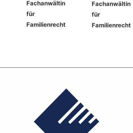
Fachanwältin
Fachanwältin
für
für
Familienrecht
Familienrecht