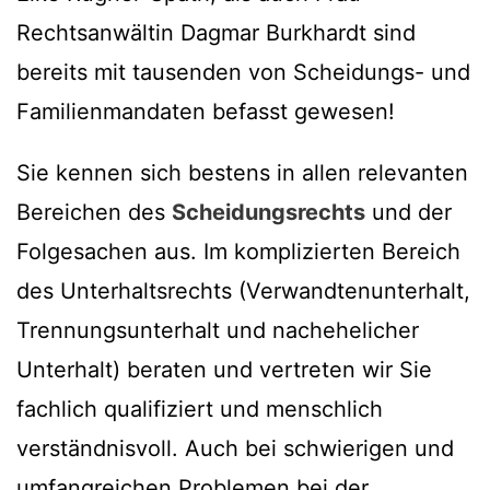
Rechtsanwältin Dagmar Burkhardt sind
bereits mit tausenden von Scheidungs- und
Familienmandaten befasst gewesen!
Sie kennen sich bestens in allen relevanten
Bereichen des
Scheidungsrechts
und der
Folgesachen aus. Im komplizierten Bereich
des Unterhaltsrechts (Verwandtenunterhalt,
Trennungsunterhalt und nachehelicher
Unterhalt) beraten und vertreten wir Sie
fachlich qualifiziert und menschlich
verständnisvoll. Auch bei schwierigen und
umfangreichen Problemen bei der