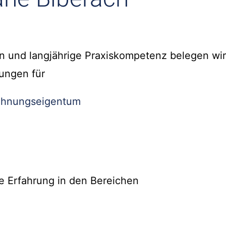
n und langjährige Praxiskompetenz belegen wir
ungen für
hnungseigentum
e Erfahrung in den Bereichen