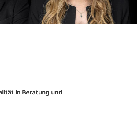
lität in Beratung und