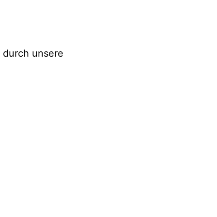
 durch unsere