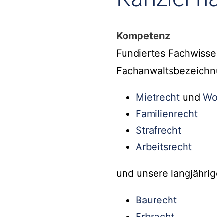
Kompetenz
Fundiertes Fachwisse
Fachanwaltsbezeichn
Mietrecht
und
Wo
Familienrecht
Strafrecht
Arbeitsrecht
und unsere langjährig
Baurecht
Erbrecht