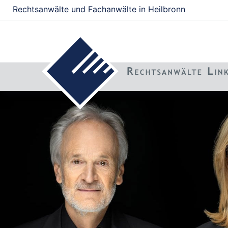
Rechtsanwälte und Fachanwälte in Heilbronn