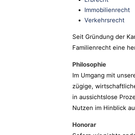
Immobilienrecht
Verkehrsrecht
Seit Gründung der Kan
Familienrecht eine he
Philosophie
Im Umgang mit unsere
zügige, wirtschaftlic
in aussichtslose Pro
Nutzen im Hinblick au
Honorar