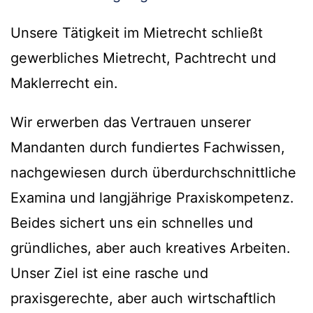
Unsere Tätigkeit im Mietrecht schließt
gewerbliches Mietrecht, Pachtrecht und
Maklerrecht ein.
Wir erwerben das Vertrauen unserer
Mandanten durch fundiertes Fachwissen,
nachgewiesen durch überdurchschnittliche
Examina und langjährige Praxiskompetenz.
Beides sichert uns ein schnelles und
gründliches, aber auch kreatives Arbeiten.
Unser Ziel ist eine rasche und
praxisgerechte, aber auch wirtschaftlich