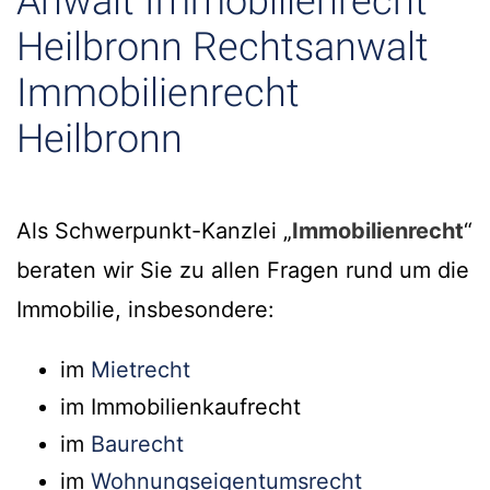
Anwalt Immobilienrecht
Heilbronn Rechtsanwalt
Immobilienrecht
Heilbronn
Als Schwerpunkt-Kanzlei „
Immobilienrecht
“
beraten wir Sie zu allen Fragen rund um die
Immobilie, insbesondere:
im
Mietrecht
im Immobilienkaufrecht
im
Baurecht
im
Wohnungseigentumsrecht