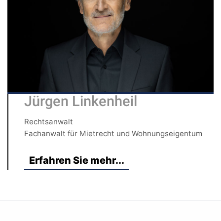
Jürgen Linkenheil
Rechtsanwalt
Fachanwalt für Mietrecht und Wohnungseigentum
Erfahren Sie mehr...