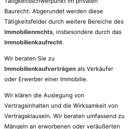
Tätigkeitsschwerpunkt im privaten
Baurecht. Abgerundet werden diese
Tätigkeitsfelder durch weitere Bereiche des
Immobilienrechts
, insbesondere durch das
Immobilienkaufrecht
.
Wir beraten Sie zu
Immobilienkaufverträgen
als Verkäufer
oder Erwerber einer Immobilie.
Wir klären die Auslegung von
Vertragsinhalten und die Wirksamkeit von
Vertragsklauseln. Wir beraten umfassend zu
Mängeln an erworbenen oder veräußerten