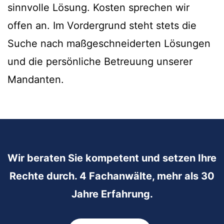
sinnvolle Lösung. Kosten sprechen wir
offen an. Im Vordergrund steht stets die
Suche nach maßgeschneiderten Lösungen
und die persönliche Betreuung unserer
Mandanten.
Wir beraten Sie kompetent und setzen Ihre
Rechte durch. 4 Fachanwälte, mehr als 30
Jahre Erfahrung.