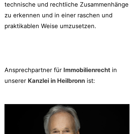
technische und rechtliche Zusammenhänge
zu erkennen und in einer raschen und
praktikablen Weise umzusetzen.
Ansprechpartner für
Immobilienrecht
in
unserer
Kanzlei in Heilbronn
ist: