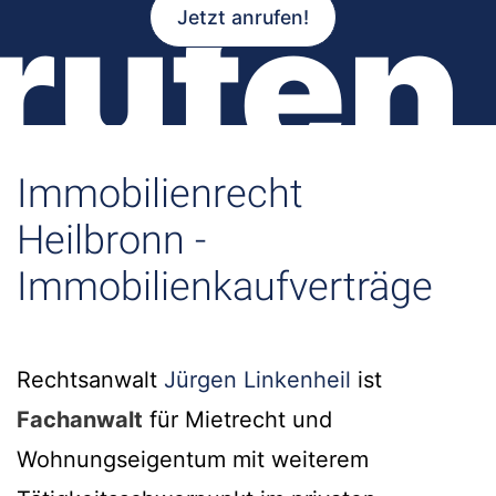
rufen
Jetzt anrufen!
Immobilienrecht
Heilbronn -
Immobilienkaufverträge
Rechtsanwalt
Jürgen Linkenheil
ist
Fachanwalt
für Mietrecht und
Wohnungseigentum mit weiterem