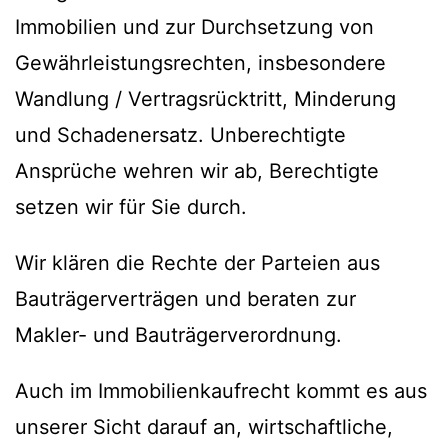
Immobilien und zur Durchsetzung von
Gewährleistungsrechten, insbesondere
Wandlung / Vertragsrücktritt, Minderung
und Schadenersatz. Unberechtigte
Ansprüche wehren wir ab, Berechtigte
setzen wir für Sie durch.
Wir klären die Rechte der Parteien aus
Bauträgerverträgen und beraten zur
Makler- und Bauträgerverordnung.
Auch im Immobilienkaufrecht kommt es aus
unserer Sicht darauf an, wirtschaftliche,