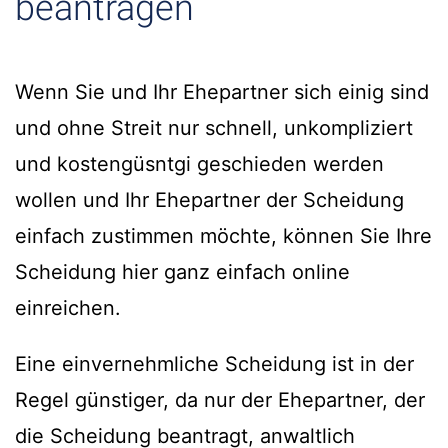
beantragen
Wenn Sie und Ihr Ehepartner sich einig sind
und ohne Streit nur schnell, unkompliziert
und kostengüsntgi geschieden werden
wollen und Ihr Ehepartner der Scheidung
einfach zustimmen möchte, können Sie Ihre
Scheidung hier ganz einfach online
einreichen.
Eine einvernehmliche Scheidung ist in der
Regel günstiger, da nur der Ehepartner, der
die Scheidung beantragt, anwaltlich