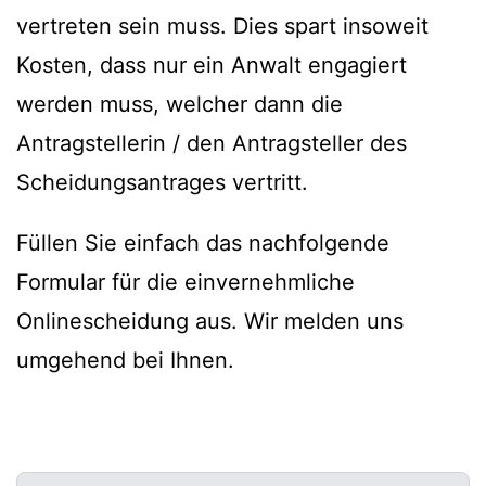
vertreten sein muss. Dies spart insoweit
Kosten, dass nur ein Anwalt engagiert
werden muss, welcher dann die
Antragstellerin / den Antragsteller des
Scheidungsantrages vertritt.
Füllen Sie einfach das nachfolgende
Formular für die einvernehmliche
Onlinescheidung aus. Wir melden uns
umgehend bei Ihnen.