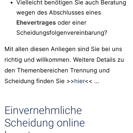
Vielleicht benötigen Sie auch Beratung
wegen des Abschlusses eines
Ehevertrages
oder einer
Scheidungsfolgenvereinbarung?
Mit allen diesen Anliegen sind Sie bei uns
richtig und willkommen. Weitere Details zu
den Themenbereichen Trennung und
Scheidung finden Sie >>
hier
<< ...
Einvernehmliche
Scheidung online