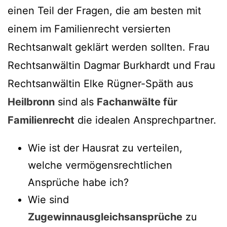
einen Teil der Fragen, die am besten mit
einem im Familienrecht versierten
Rechtsanwalt geklärt werden sollten. Frau
Rechtsanwältin Dagmar Burkhardt und Frau
Rechtsanwältin Elke Rügner-Späth aus
Heilbronn
sind als
Fachanwälte für
Familienrecht
die idealen Ansprechpartner.
Wie ist der Hausrat zu verteilen,
welche vermögensrechtlichen
Ansprüche habe ich?
Wie sind
Zugewinnausgleichsansprüche
zu