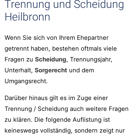
Trennung und Scheidung
Heilbronn
Wenn Sie sich von Ihrem Ehepartner
getrennt haben, bestehen oftmals viele
Fragen zu
Scheidung
, Trennungsjahr,
Unterhalt,
Sorgerecht
und dem
Umgangsrecht.
Darüber hinaus gilt es im Zuge einer
Trennung / Scheidung auch weitere Fragen
zu klären. Die folgende Auflistung ist
keineswegs vollständig, sondern zeigt nur