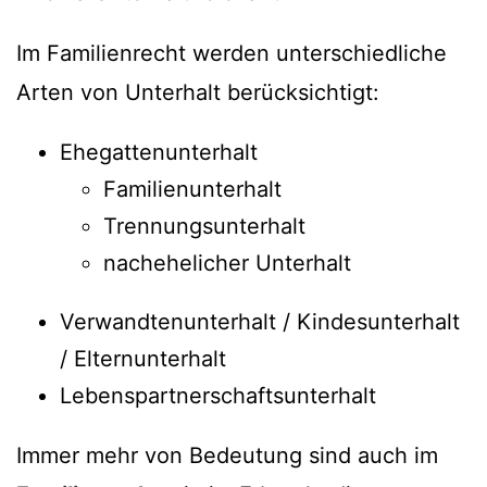
Im Familienrecht werden unterschiedliche
Arten von Unterhalt berücksichtigt:
Ehegattenunterhalt
Familienunterhalt
Trennungsunterhalt
nachehelicher Unterhalt
Verwandtenunterhalt / Kindesunterhalt
/ Elternunterhalt
Lebenspartnerschaftsunterhalt
Immer mehr von Bedeutung sind auch im