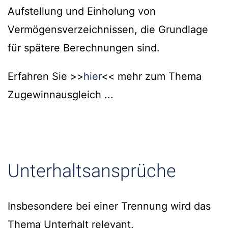
Aufstellung und Einholung von
Vermögensverzeichnissen, die Grundlage
für spätere Berechnungen sind.
Erfahren Sie >>
hier
<< mehr zum Thema
Zugewinnausgleich ...
Unterhaltsansprüche
Insbesondere bei einer Trennung wird das
Thema Unterhalt relevant.