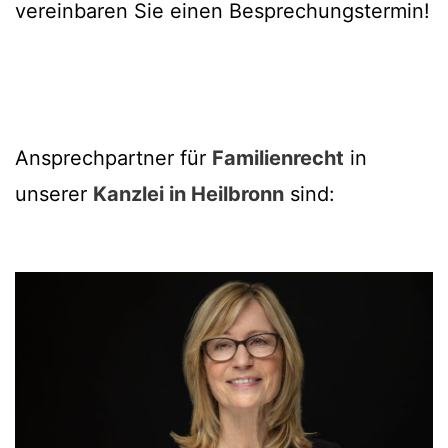
vereinbaren Sie einen Besprechungstermin!
Ansprechpartner für
Familienrecht
in
unserer
Kanzlei in Heilbronn
sind: