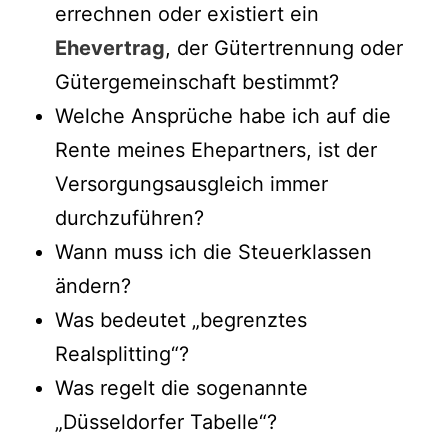
errechnen oder existiert ein
Ehevertrag
, der Gütertrennung oder
Gütergemeinschaft bestimmt?
Welche Ansprüche habe ich auf die
Rente meines Ehepartners, ist der
Versorgungsausgleich immer
durchzuführen?
Wann muss ich die Steuerklassen
ändern?
Was bedeutet „begrenztes
Realsplitting“?
Was regelt die sogenannte
„Düsseldorfer Tabelle“?