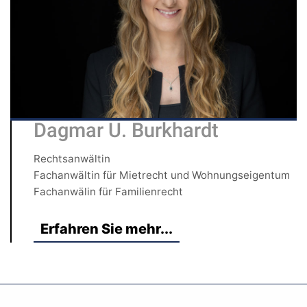
Dagmar U. Burkhardt
Rechtsanwältin
Fachanwältin für Mietrecht und Wohnungseigentum
Fachanwälin für Familienrecht
Erfahren Sie mehr...