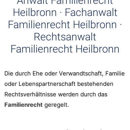
Anwalt Familienrecht
Heilbronn · Fachanwalt
Familienrecht Heilbronn ·
Rechtsanwalt
Familienrecht Heilbronn
Die durch Ehe oder Verwandtschaft, Familie
oder Lebenspartnerschaft bestehenden
Rechtsverhältnisse werden durch das
Familienrecht
geregelt.