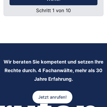
Schritt 1 von 10
Wir beraten Sie kompetent und setzen Ihre
Rechte durch. 4 Fachanwälte, mehr als 30
Jahre Erfahrung.
Jetzt anrufen!