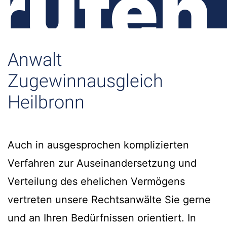
rufen
Anwalt
Zugewinnausgleich
Heilbronn
Auch in ausgesprochen komplizierten
Verfahren zur Auseinandersetzung und
Verteilung des ehelichen Vermögens
vertreten unsere Rechtsanwälte Sie gerne
und an Ihren Bedürfnissen orientiert. In