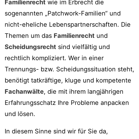
Familienrecht
wie im Erbrecht die
sogenannten „Patchwork-Familien“ und
nicht-eheliche Lebenspartnerschaften. Die
Themen um das
Familienrecht
und
Scheidungsrecht
sind vielfältig und
rechtlich kompliziert. Wer in einer
Trennungs- bzw. Scheidungssituation steht,
benötigt tatkräftige, kluge und kompetente
Fachanwälte
, die mit ihrem langjährigen
Erfahrungsschatz Ihre Probleme anpacken
und lösen.
In diesem Sinne sind wir für Sie da,