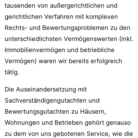
tausenden von außergerichtlichen und
gerichtlichen Verfahren mit komplexen
Rechts- und Bewertungsproblemen zu den
unterschiedlichsten Vermögenswerten (inkl.
Immobilienvermögen und betriebliche
Vermögen) waren wir bereits erfolgreich
tätig.
Die Auseinandersetzung mit
Sachverständigengutachten und
Bewertungsgutachten zu Häusern,
Wohnungen und Betrieben gehört genauso
zu dem von uns gebotenen Service, wie die