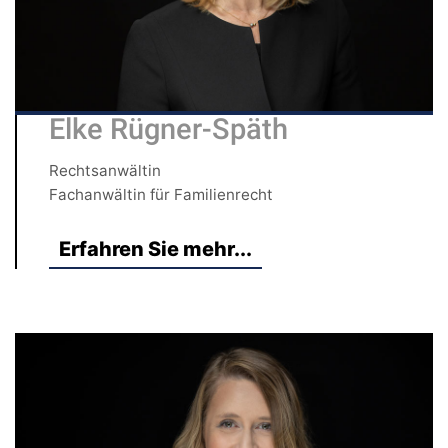
Elke Rügner-Späth
Rechtsanwältin
Fachanwältin für Familienrecht
Erfahren Sie mehr...