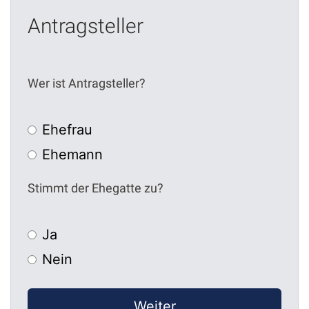
Antragsteller
Wer ist Antragsteller?
Ehefrau
Ehemann
Stimmt der Ehegatte zu?
Ja
Nein
Weiter