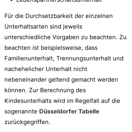
Für die Durchsetzbarkeit der einzelnen
Unterhaltsarten sind jeweils
unterschiedliche Vorgaben zu beachten. Zu
beachten ist beispielsweise, dass
Familienunterhalt, Trennungsunterhalt und
nachehelicher Unterhalt nicht
nebeneinander geltend gemacht werden
können. Zur Berechnung des
Kindesunterhalts wird im Regelfall auf die
sogenannte
Düsseldorfer Tabelle
zurückgegriffen.