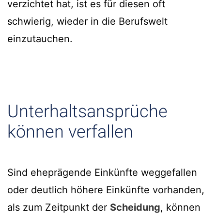
verzichtet hat, ist es für diesen oft
schwierig, wieder in die Berufswelt
einzutauchen.
Unterhaltsansprüche
können verfallen
Sind eheprägende Einkünfte weggefallen
oder deutlich höhere Einkünfte vorhanden,
als zum Zeitpunkt der
Scheidung
, können