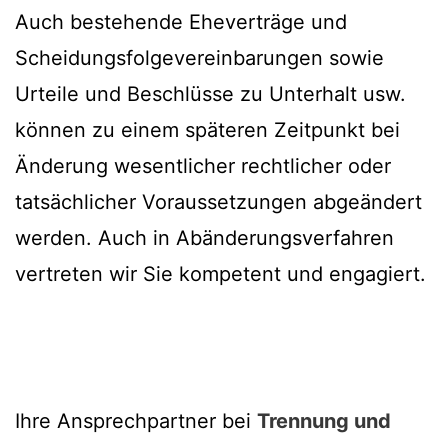
Auch bestehende Eheverträge und
Scheidungsfolgevereinbarungen sowie
Urteile und Beschlüsse zu Unterhalt usw.
können zu einem späteren Zeitpunkt bei
Änderung wesentlicher rechtlicher oder
tatsächlicher Voraussetzungen abgeändert
werden. Auch in Abänderungsverfahren
vertreten wir Sie kompetent und engagiert.
Ihre Ansprechpartner bei
Trennung und