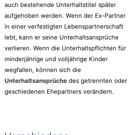
auch bestehende Unterhaltstitel später
aufgehoben werden. Wenn der Ex-Partner
in einer verfestigten Lebenspartnerschaft
lebt, kann er seine Unterhaltsansprüche
verlieren. Wenn die Unterhaltspflichten für
minderjährige und volljährige Kinder
wegfallen, können sich die
Unterhaltsansprüche
des getrennten oder
geschiedenen Ehepartners verändern.