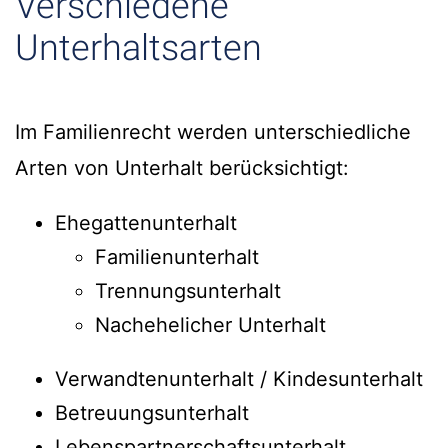
Verschiedene
Unterhaltsarten
Im Familienrecht werden unterschiedliche
Arten von Unterhalt berücksichtigt:
Ehegattenunterhalt
Familienunterhalt
Trennungsunterhalt
Nachehelicher Unterhalt
Verwandtenunterhalt / Kindesunterhalt
Betreuungsunterhalt
Lebenspartnerschaftsunterhalt